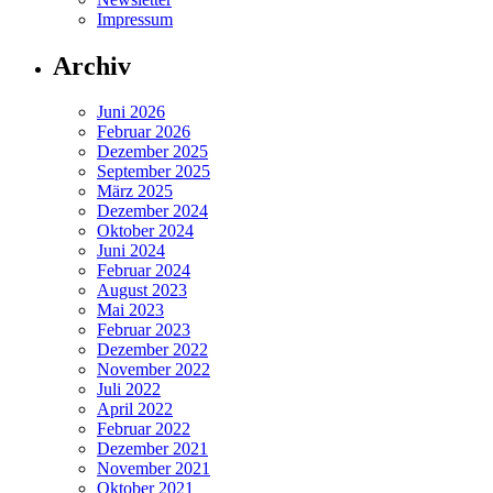
Impressum
Archiv
Juni 2026
Februar 2026
Dezember 2025
September 2025
März 2025
Dezember 2024
Oktober 2024
Juni 2024
Februar 2024
August 2023
Mai 2023
Februar 2023
Dezember 2022
November 2022
Juli 2022
April 2022
Februar 2022
Dezember 2021
November 2021
Oktober 2021