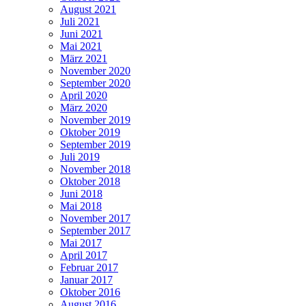
August 2021
Juli 2021
Juni 2021
Mai 2021
März 2021
November 2020
September 2020
April 2020
März 2020
November 2019
Oktober 2019
September 2019
Juli 2019
November 2018
Oktober 2018
Juni 2018
Mai 2018
November 2017
September 2017
Mai 2017
April 2017
Februar 2017
Januar 2017
Oktober 2016
August 2016