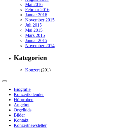
Mai 2016
Februar 2016
Januar 2016
November 2015
Juli 2015
Mai 2015
März 2015
Januar 2015
November 2014
Kategorien
Konzert
(201)
Biografie
Konzertkalender
Hörproben
Angebot
Orgelkids
Bilder
Kontakt
Konzertnewsletter