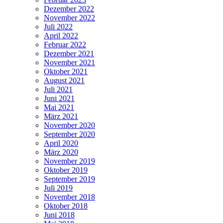
Dezember 2022
November 2022
Juli 2022
April 2022
Februar 2022
Dezember 2021
November 2021
Oktober 2021
August 2021
Juli 2021
Juni 2021
Mai 2021
März 2021
November 2020
September 2020
April 2020
März 2020
November 2019
Oktober 2019
September 2019
Juli 2019
November 2018
Oktober 2018
Juni 2018