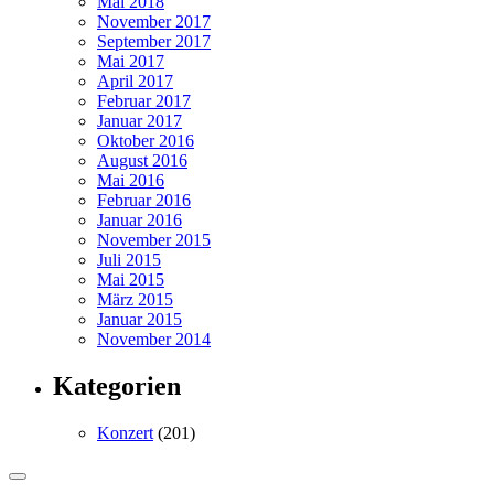
Mai 2018
November 2017
September 2017
Mai 2017
April 2017
Februar 2017
Januar 2017
Oktober 2016
August 2016
Mai 2016
Februar 2016
Januar 2016
November 2015
Juli 2015
Mai 2015
März 2015
Januar 2015
November 2014
Kategorien
Konzert
(201)