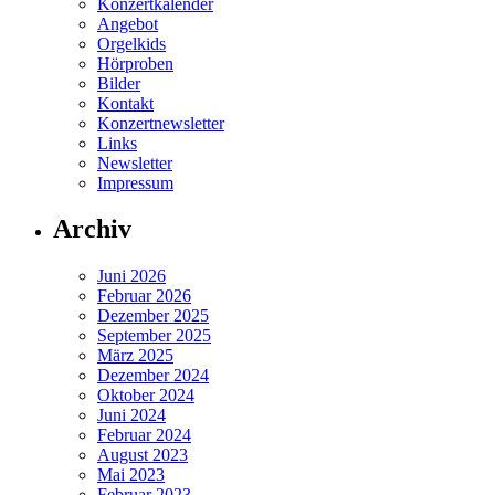
Konzertkalender
Angebot
Orgelkids
Hörproben
Bilder
Kontakt
Konzertnewsletter
Links
Newsletter
Impressum
Archiv
Juni 2026
Februar 2026
Dezember 2025
September 2025
März 2025
Dezember 2024
Oktober 2024
Juni 2024
Februar 2024
August 2023
Mai 2023
Februar 2023