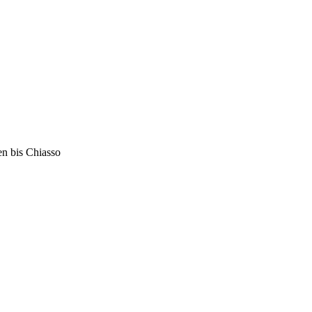
en bis Chiasso