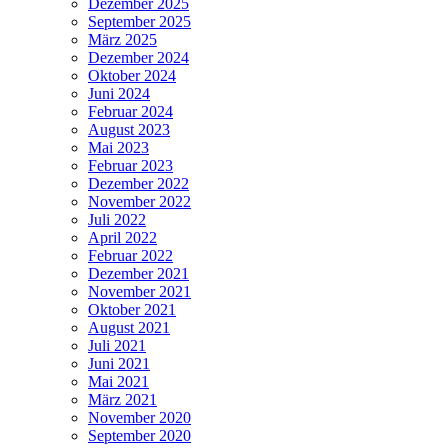
Dezember 2025
September 2025
März 2025
Dezember 2024
Oktober 2024
Juni 2024
Februar 2024
August 2023
Mai 2023
Februar 2023
Dezember 2022
November 2022
Juli 2022
April 2022
Februar 2022
Dezember 2021
November 2021
Oktober 2021
August 2021
Juli 2021
Juni 2021
Mai 2021
März 2021
November 2020
September 2020