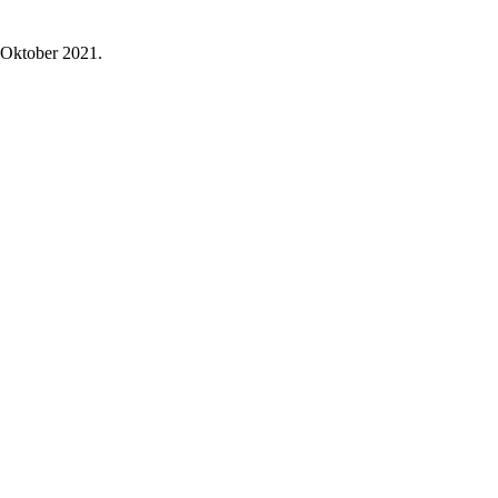
 Oktober 2021.