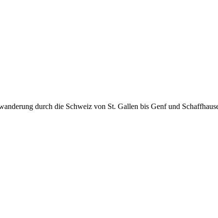
rwanderung durch die Schweiz von St. Gallen bis Genf und Schaffhaus