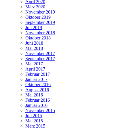
April 2020
März 2020
November 2019
Oktober 2019
September 2019
Juli 2019
November 2018
Oktober 2018
Juni 2018
Mai 2018
November 2017
September 2017
Mai 2017
April 2017
Februar 2017
Januar 2017
Oktober 2016
August 2016
Mai 2016
Februar 2016
Januar 2016
November 2015
Juli 2015
Mai 2015
März 2015