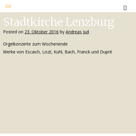
DE
Stadtkirche Lenzburg
Posted on
23. Oktober 2016
by
Andreas Jud
Orgelkonzerte zum Wochenende
Werke von Escaich, Liszt, Kuhl, Bach, Franck und Dupré