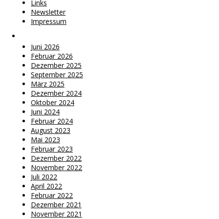
Links
Newsletter
Impressum
Archiv
Juni 2026
Februar 2026
Dezember 2025
September 2025
März 2025
Dezember 2024
Oktober 2024
Juni 2024
Februar 2024
August 2023
Mai 2023
Februar 2023
Dezember 2022
November 2022
Juli 2022
April 2022
Februar 2022
Dezember 2021
November 2021