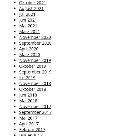
Oktober 2021
August 2021
Juli 2021
Juni 2021
Mai 2021
März 2021
November 2020
September 2020
April 2020
März 2020
November 2019
Oktober 2019
September 2019
Juli 2019
November 2018
Oktober 2018
Juni 2018
Mai 2018
November 2017
September 2017
Mai 2017
April 2017
Februar 2017
Januar 2017