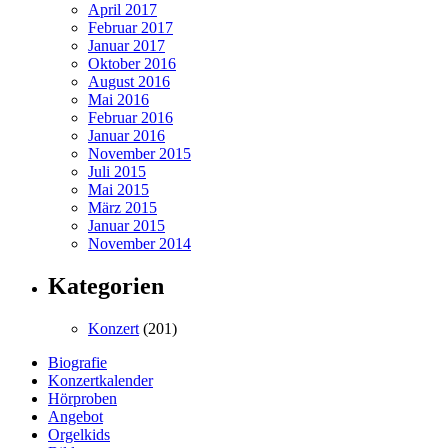
April 2017
Februar 2017
Januar 2017
Oktober 2016
August 2016
Mai 2016
Februar 2016
Januar 2016
November 2015
Juli 2015
Mai 2015
März 2015
Januar 2015
November 2014
Kategorien
Konzert
(201)
Biografie
Konzertkalender
Hörproben
Angebot
Orgelkids