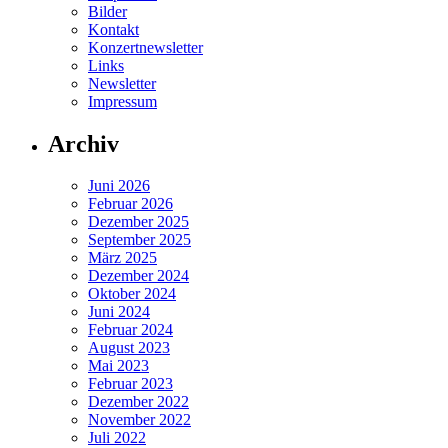
Bilder
Kontakt
Konzertnewsletter
Links
Newsletter
Impressum
Archiv
Juni 2026
Februar 2026
Dezember 2025
September 2025
März 2025
Dezember 2024
Oktober 2024
Juni 2024
Februar 2024
August 2023
Mai 2023
Februar 2023
Dezember 2022
November 2022
Juli 2022