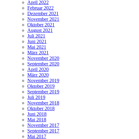
April 2022
Februar 2022
Dezember 2021
November 2021
Oktober 2021
August 2021
Juli 2021
Juni 2021
Mai 2021
März 2021
November 2020
September 2020
April 2020
März 2020
November 2019
Oktober 2019
September 2019
Juli 2019
November 2018
Oktober 2018
Juni 2018
Mai 2018
November 2017
September 2017
Mai 2017