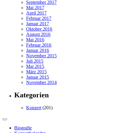
September 2017
Mai 2017
April 2017
Februar 2017
Januar 2017
Oktober 2016
August 2016
Mai 2016
Februar 2016
Januar 2016
November 2015
Juli 2015
Mai 2015
März 2015
Januar 2015
November 2014
Kategorien
Konzert
(201)
Biografie