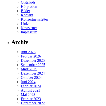
Orgelkids
Hörproben
Bilder
Kontakt
Konzertnewsletter
Links
Newsletter
Impressum
Archiv
Juni 2026
Februar 2026
Dezember 2025
September 2025
März 2025
Dezember 2024
Oktober 2024
Juni 2024
Februar 2024
August 2023
Mai 2023
Februar 2023
Dezember 2022