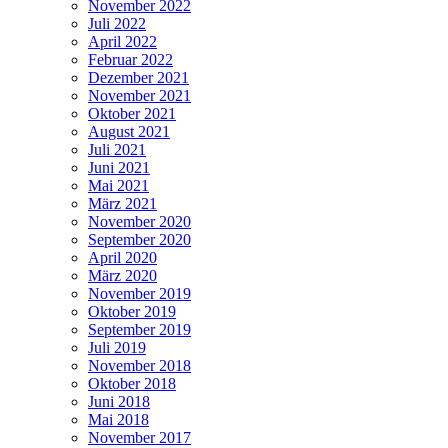
November 2022
Juli 2022
April 2022
Februar 2022
Dezember 2021
November 2021
Oktober 2021
August 2021
Juli 2021
Juni 2021
Mai 2021
März 2021
November 2020
September 2020
April 2020
März 2020
November 2019
Oktober 2019
September 2019
Juli 2019
November 2018
Oktober 2018
Juni 2018
Mai 2018
November 2017