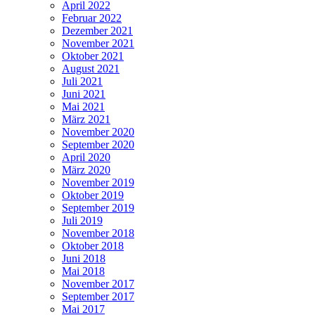
April 2022
Februar 2022
Dezember 2021
November 2021
Oktober 2021
August 2021
Juli 2021
Juni 2021
Mai 2021
März 2021
November 2020
September 2020
April 2020
März 2020
November 2019
Oktober 2019
September 2019
Juli 2019
November 2018
Oktober 2018
Juni 2018
Mai 2018
November 2017
September 2017
Mai 2017