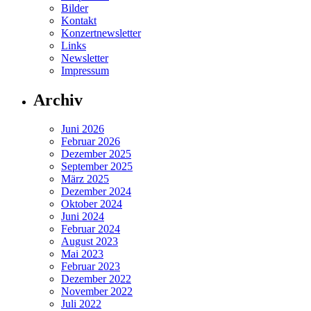
Bilder
Kontakt
Konzertnewsletter
Links
Newsletter
Impressum
Archiv
Juni 2026
Februar 2026
Dezember 2025
September 2025
März 2025
Dezember 2024
Oktober 2024
Juni 2024
Februar 2024
August 2023
Mai 2023
Februar 2023
Dezember 2022
November 2022
Juli 2022