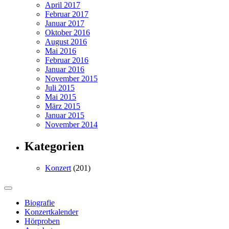
April 2017
Februar 2017
Januar 2017
Oktober 2016
August 2016
Mai 2016
Februar 2016
Januar 2016
November 2015
Juli 2015
Mai 2015
März 2015
Januar 2015
November 2014
Kategorien
Konzert
(201)
Biografie
Konzertkalender
Hörproben