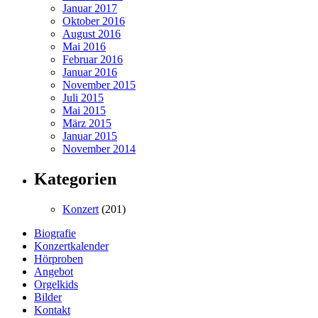
Januar 2017
Oktober 2016
August 2016
Mai 2016
Februar 2016
Januar 2016
November 2015
Juli 2015
Mai 2015
März 2015
Januar 2015
November 2014
Kategorien
Konzert
(201)
Biografie
Konzertkalender
Hörproben
Angebot
Orgelkids
Bilder
Kontakt