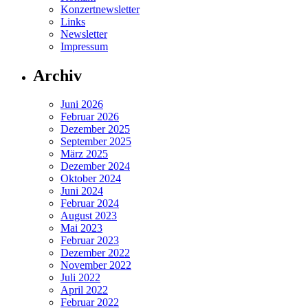
Konzertnewsletter
Links
Newsletter
Impressum
Archiv
Juni 2026
Februar 2026
Dezember 2025
September 2025
März 2025
Dezember 2024
Oktober 2024
Juni 2024
Februar 2024
August 2023
Mai 2023
Februar 2023
Dezember 2022
November 2022
Juli 2022
April 2022
Februar 2022