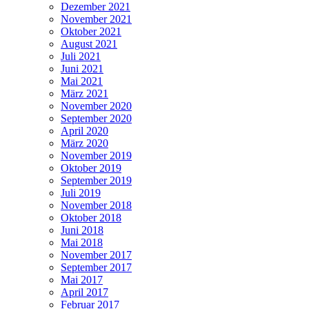
Dezember 2021
November 2021
Oktober 2021
August 2021
Juli 2021
Juni 2021
Mai 2021
März 2021
November 2020
September 2020
April 2020
März 2020
November 2019
Oktober 2019
September 2019
Juli 2019
November 2018
Oktober 2018
Juni 2018
Mai 2018
November 2017
September 2017
Mai 2017
April 2017
Februar 2017