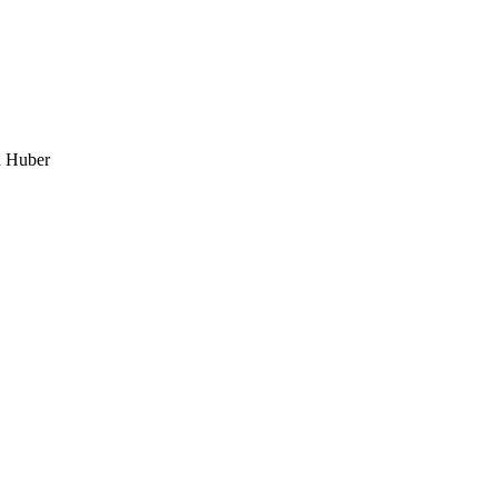
d Huber