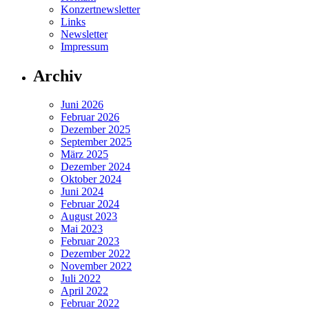
Konzertnewsletter
Links
Newsletter
Impressum
Archiv
Juni 2026
Februar 2026
Dezember 2025
September 2025
März 2025
Dezember 2024
Oktober 2024
Juni 2024
Februar 2024
August 2023
Mai 2023
Februar 2023
Dezember 2022
November 2022
Juli 2022
April 2022
Februar 2022