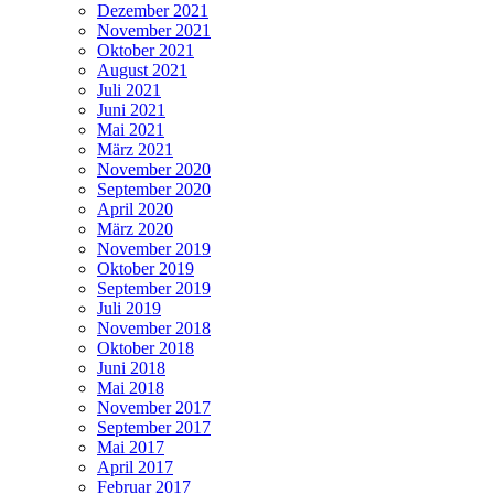
Dezember 2021
November 2021
Oktober 2021
August 2021
Juli 2021
Juni 2021
Mai 2021
März 2021
November 2020
September 2020
April 2020
März 2020
November 2019
Oktober 2019
September 2019
Juli 2019
November 2018
Oktober 2018
Juni 2018
Mai 2018
November 2017
September 2017
Mai 2017
April 2017
Februar 2017