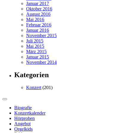
Januar 2017
Oktober 2016
August 2016
Mai 2016
Februar 2016
Januar 2016
November 2015
Juli 2015
Mai 2015
März 2015
Januar 2015
November 2014
Kategorien
Konzert
(201)
Biografie
Konzertkalender
Hörproben
Angebot
Orgelkids