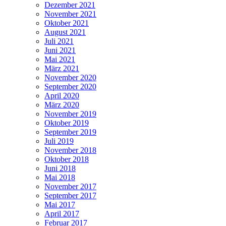
Dezember 2021
November 2021
Oktober 2021
August 2021
Juli 2021
Juni 2021
Mai 2021
März 2021
November 2020
September 2020
April 2020
März 2020
November 2019
Oktober 2019
September 2019
Juli 2019
November 2018
Oktober 2018
Juni 2018
Mai 2018
November 2017
September 2017
Mai 2017
April 2017
Februar 2017