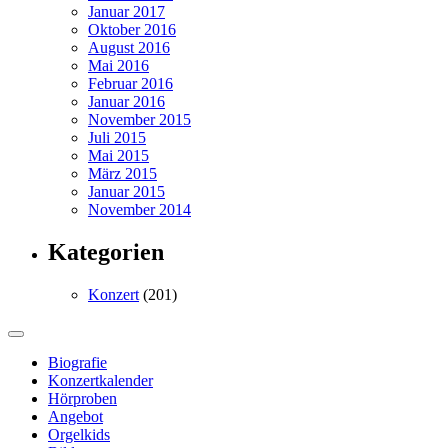
Januar 2017
Oktober 2016
August 2016
Mai 2016
Februar 2016
Januar 2016
November 2015
Juli 2015
Mai 2015
März 2015
Januar 2015
November 2014
Kategorien
Konzert
(201)
Biografie
Konzertkalender
Hörproben
Angebot
Orgelkids