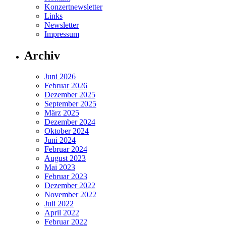
Konzertnewsletter
Links
Newsletter
Impressum
Archiv
Juni 2026
Februar 2026
Dezember 2025
September 2025
März 2025
Dezember 2024
Oktober 2024
Juni 2024
Februar 2024
August 2023
Mai 2023
Februar 2023
Dezember 2022
November 2022
Juli 2022
April 2022
Februar 2022