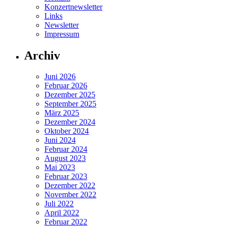
Konzertnewsletter
Links
Newsletter
Impressum
Archiv
Juni 2026
Februar 2026
Dezember 2025
September 2025
März 2025
Dezember 2024
Oktober 2024
Juni 2024
Februar 2024
August 2023
Mai 2023
Februar 2023
Dezember 2022
November 2022
Juli 2022
April 2022
Februar 2022