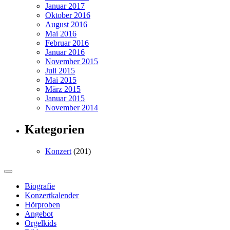
Januar 2017
Oktober 2016
August 2016
Mai 2016
Februar 2016
Januar 2016
November 2015
Juli 2015
Mai 2015
März 2015
Januar 2015
November 2014
Kategorien
Konzert
(201)
Biografie
Konzertkalender
Hörproben
Angebot
Orgelkids