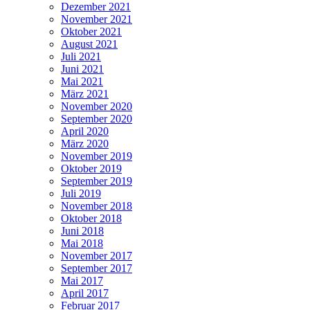
Dezember 2021
November 2021
Oktober 2021
August 2021
Juli 2021
Juni 2021
Mai 2021
März 2021
November 2020
September 2020
April 2020
März 2020
November 2019
Oktober 2019
September 2019
Juli 2019
November 2018
Oktober 2018
Juni 2018
Mai 2018
November 2017
September 2017
Mai 2017
April 2017
Februar 2017