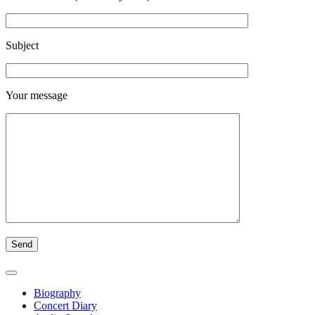
Subject
Your message
Biography
Concert Diary