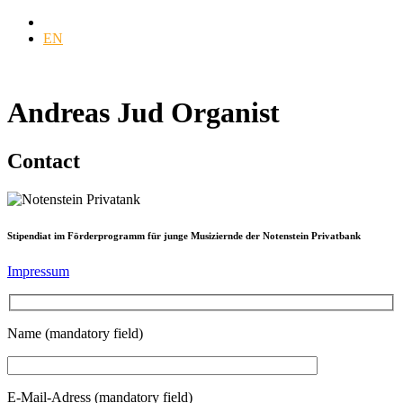
DE
EN
Andreas Jud
Organist
Contact
Stipendiat im Förderprogramm für junge Musiziernde der Notenstein Privatbank
Impressum
Name (mandatory field)
E-Mail-Adress (mandatory field)