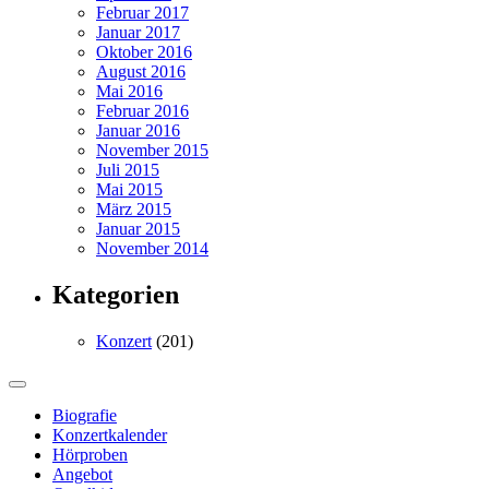
Februar 2017
Januar 2017
Oktober 2016
August 2016
Mai 2016
Februar 2016
Januar 2016
November 2015
Juli 2015
Mai 2015
März 2015
Januar 2015
November 2014
Kategorien
Konzert
(201)
Biografie
Konzertkalender
Hörproben
Angebot