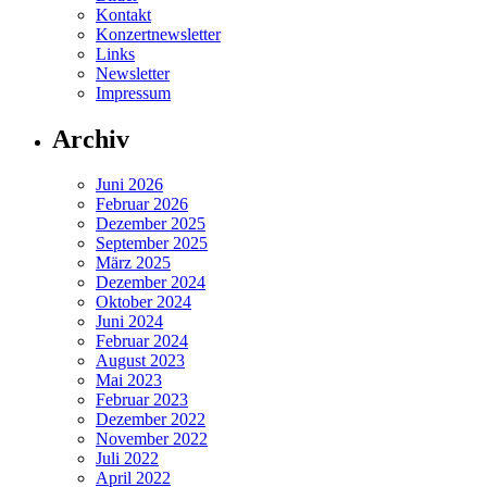
Kontakt
Konzertnewsletter
Links
Newsletter
Impressum
Archiv
Juni 2026
Februar 2026
Dezember 2025
September 2025
März 2025
Dezember 2024
Oktober 2024
Juni 2024
Februar 2024
August 2023
Mai 2023
Februar 2023
Dezember 2022
November 2022
Juli 2022
April 2022