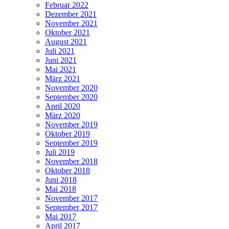
Februar 2022
Dezember 2021
November 2021
Oktober 2021
August 2021
Juli 2021
Juni 2021
Mai 2021
März 2021
November 2020
September 2020
April 2020
März 2020
November 2019
Oktober 2019
September 2019
Juli 2019
November 2018
Oktober 2018
Juni 2018
Mai 2018
November 2017
September 2017
Mai 2017
April 2017